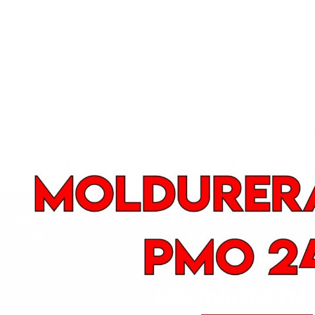
MOLDURERA PMO