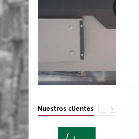
Nuestros clientes