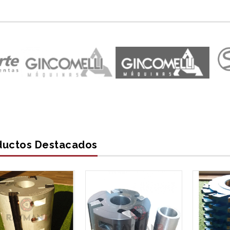
ductos Destacados